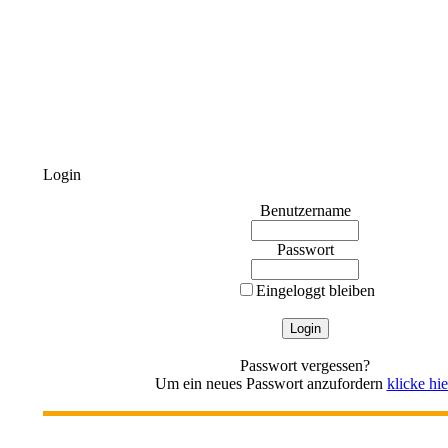
Login
Benutzername
Passwort
Eingeloggt bleiben
Passwort vergessen?
Um ein neues Passwort anzufordern
klicke hie