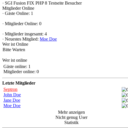
·
SGI Fusion FIX PHP 8 Testseite
Besucher
Mitglieder Online
·
Gäste Online: 1
·
Mitglieder Online: 0
·
Mitglieder insgesamt: 4
·
Neuestes Mitglied:
Moe Doe
Wer ist Online
Bitte Warten
Wer ist online
Gäste online: 1
Mitglieder online: 0
Letzte Mitglieder
Septron
John Doe
Jane Doe
Moe Doe
Mehr anzeigen
Nicht genug User
Statistik